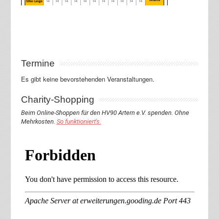
Termine
Es gibt keine bevorstehenden Veranstaltungen.
Charity-Shopping
Beim Online-Shoppen für den HV90 Artern e.V. spenden. Ohne
Mehrkosten.
So funktioniert's.