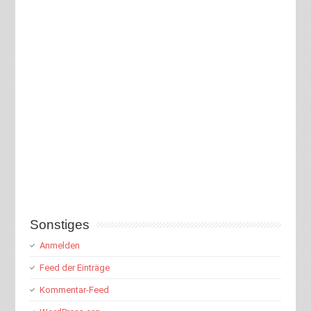
Sonstiges
Anmelden
Feed der Einträge
Kommentar-Feed