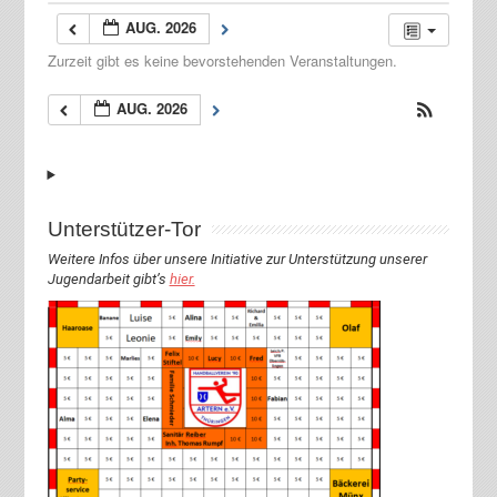
AUG. 2026
Zurzeit gibt es keine bevorstehenden Veranstaltungen.
AUG. 2026
Unterstützer-Tor
Weitere Infos über unsere Initiative zur Unterstützung unserer
Jugendarbeit gibt’s
hier.