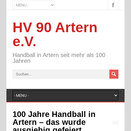
HV 90 Artern
e.V.
Handball in Artern seit mehr als 100
Jahren
100 Jahre Handball in
Artern – das wurde
ausgiebig gefeiert