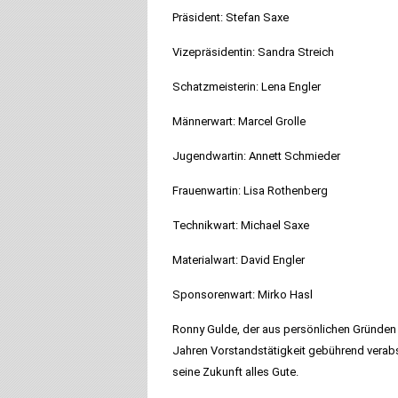
Präsident: Stefan Saxe
Vizepräsidentin: Sandra Streich
Schatzmeisterin: Lena Engler
Männerwart: Marcel Grolle
Jugendwartin: Annett Schmieder
Frauenwartin: Lisa Rothenberg
Technikwart: Michael Saxe
Materialwart: David Engler
Sponsorenwart: Mirko Hasl
Ronny Gulde, der aus persönlichen Gründen 
Jahren Vorstandstätigkeit gebührend verabs
seine Zukunft alles Gute.