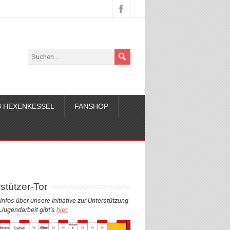
 HEXENKESSEL
FANSHOP
stützer-Tor
Infos über unsere Initiative zur Unterstützung
 Jugendarbeit gibt’s
hier.