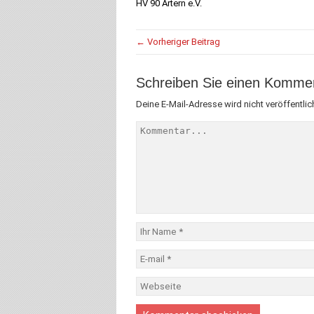
HV 90 Artern e.V.
← Vorheriger Beitrag
Schreiben Sie einen Komme
Deine E-Mail-Adresse wird nicht veröffentlich